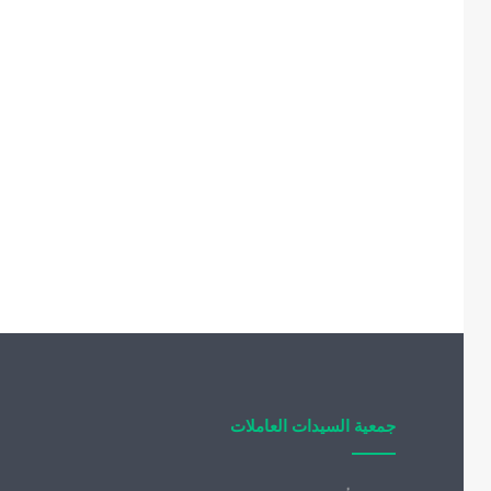
جمعية السيدات العاملات