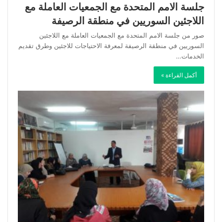
جلسة الامم المتحدة مع الجمعيات العاملة مع
اللاجئين السوريين في منطقة الرصيفة
صور من جلسة الامم المتحدة مع الجمعيات العاملة مع اللاجئين
السوريين في منطقة الرصيفة لمعرفة الاحتياجات للاجئين وطرق تقديم
الخدمات…
أكمل القراءة »