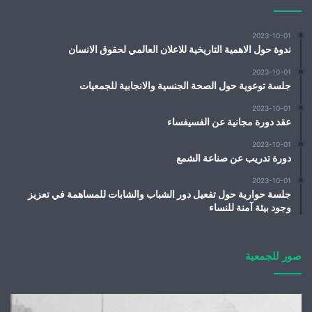
2023-10-01
ندوة حول الاهمية التاريخية للاعلان العالمي لحقوق الانسان
2023-10-01
جلسة توعوية حول الصحة الجنسية والانجابية للجمعيات
2023-10-01
عقد دورة مجانية عن الفسيفساء
2023-10-01
دورة تدريب عن صناعة الشمع
2023-10-01
جلسة حوارية حول تفعيل دور الشباب والشابات للمساهمة في تعزيز
وجود بيئة آمنة للنساء
صور للجمعية