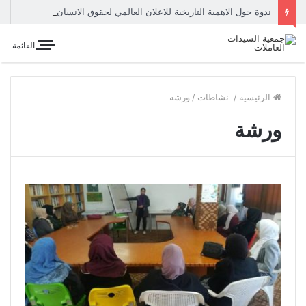
ندوة حول الاهمية التاريخية للاعلان العالمي لحقوق الانسان
القائمة
الرئيسية
/
نشاطات
/
ورشة
ورشة