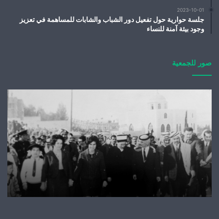
2023-10-01
جلسة حوارية حول تفعيل دور الشباب والشابات للمساهمة في تعزيز
وجود بيئة آمنة للنساء
صور للجمعية