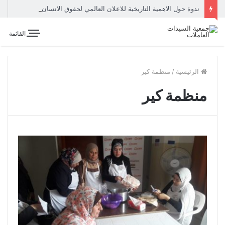
ندوة حول الاهمية التاريخية للاعلان العالمي لحقوق الانسان
القائمة
الرئيسية
/
منظمة كير
منظمة كير