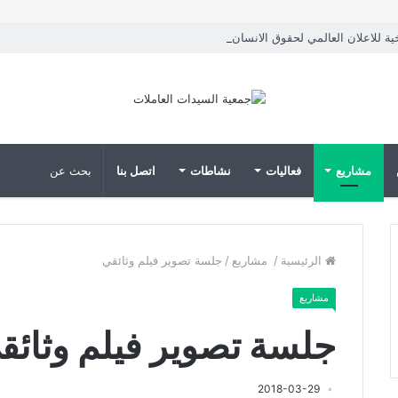
خية للاعلان العالمي لحقوق الانسان
مشاريع
فعاليات
نشاطات
اتصل بنا
الرئيسية
/
مشاريع
/
جلسة تصوير فيلم وثائقي
مشاريع
جلسة تصوير فيلم وثائق
2018-03-29