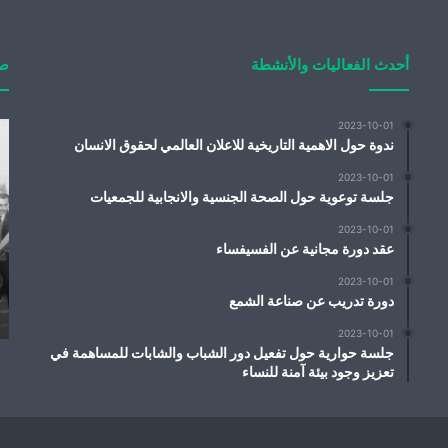
أحدث الفعاليات والأنشطة
صو
2023-10-01
ندوة حول الاهمية التاريخية للاعلان العالمي لحقوق الانسان
2023-10-01
جلسة توعوية حول الصحة الجنسية والانجابية للجمعيات
2023-10-01
عقد دورة مجانية عن الفسيفساء
2023-10-01
دورة تدريب عن صناعة الشمع
افتتاح الجمعية
2023-10-01
جلسة حوارية حول تفعيل دور الشباب والشابات للمساهمة في
تعزيز وجود بيئة آمنة للنساء