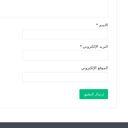
الاسم
*
البريد الإلكتروني
*
الموقع الإلكتروني