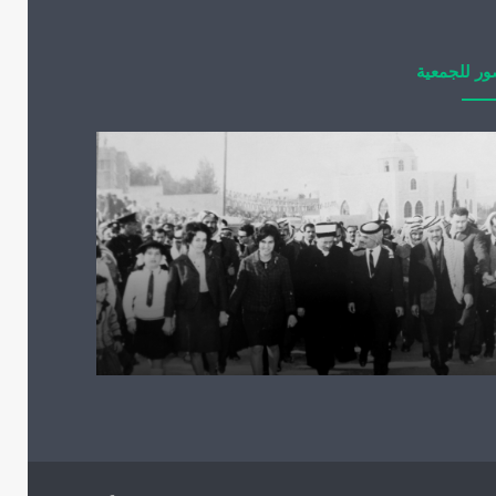
ر للجمعية