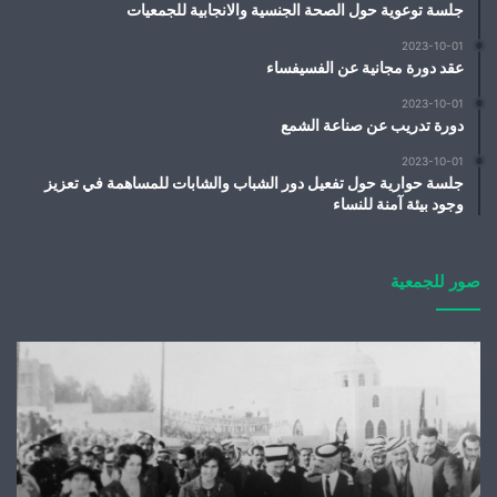
جلسة توعوية حول الصحة الجنسية والانجابية للجمعيات
2023-10-01
عقد دورة مجانية عن الفسيفساء
2023-10-01
دورة تدريب عن صناعة الشمع
2023-10-01
جلسة حوارية حول تفعيل دور الشباب والشابات للمساهمة في تعزيز
وجود بيئة آمنة للنساء
صور للجمعية