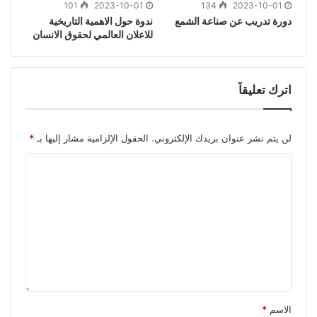
101
2023-10-01
134
2023-10-01
دورة تدريب عن صناعة الشمع
ندوة حول الاهمية التاريخية
للاعلان العالمي لحقوق الانسان
اترك تعليقاً
لن يتم نشر عنوان بريدك الإلكتروني.
الحقول الإلزامية مشار إليها بـ
*
الاسم
*