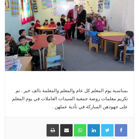
بمناسبة يوم المعلم كل عام والمعلم والمعلمة بالف خير . تم
تكريم معلمات روضة جمعية السيدات العاملات في يوم المعلم
على جهودهن المباركة في تأدية عملهن .
LinkedIn
WhatsApp
مشاركة
طباعة
عبر
البريد