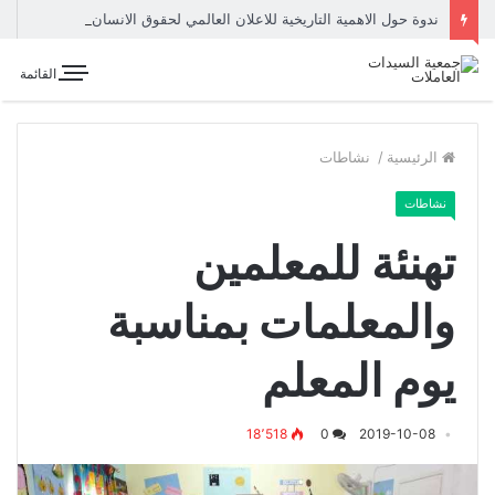
ندوة حول الاهمية التاريخية للاعلان العالمي لحقوق الانسان
القائمة
الرئيسية
/
نشاطات
نشاطات
تهنئة للمعلمين
والمعلمات بمناسبة
يوم المعلم
18٬518
0
2019-10-08